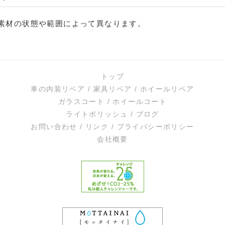
素材の状態や範囲によって異なります。
トップ
車の内装リペア
/
家具リペア
/
ホイールリペア
ガラスコート
/
ホイールコート
ライトポリッシュ
/
ブログ
お問い合わせ
/
リンク
/
プライバシーポリシー
会社概要