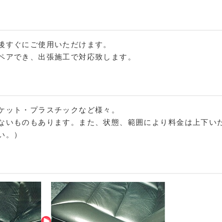
後すぐにご使用いただけます。
ペアでき、出張施工で対応致します。
ケット・プラスチックなど様々。
ないものもあります。また、状態、範囲により料金は上下い
い。）