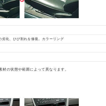
の劣化、ひび割れを修復。カラーリング
素材の状態や範囲によって異なります。