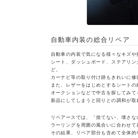
自動車内装の総合リペア
自動車の内装で気になる様々なキズや
シート、ダッシュボード、ステアリン
ど。
カーナビ等の取り付け跡もきれいに修
また、レザーをはじめとするシートの
オークションなどで中古を探してみて
新品にしてしまうと回りとの調和が取
リペアースでは、「捨てない、壊さな
ラーリングを周囲の風合いに合わせて
その結果、リペア部分も含めて全体的