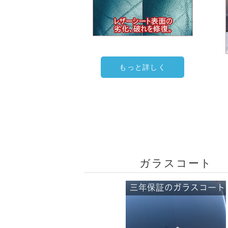
もっと詳しく
ガラスコート