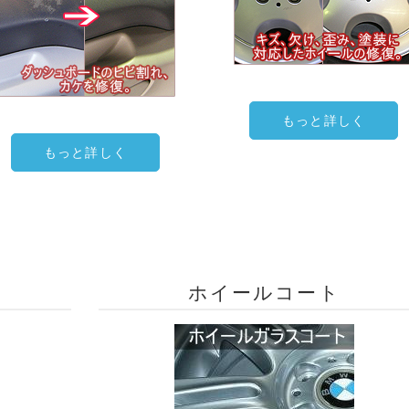
もっと詳しく
もっと詳しく
ホイールコート