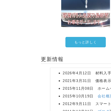
もっと詳しく
更新情報
2026年4月12日 材料
2021年3月31日 価格
2015年11月08日 ホ
2015年10月19日
会社概
2012年9月11日 スマ