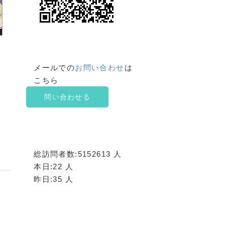
メールでの
お問い合わせ
は
こちら
問い合わせる
総訪問者数:5152613 人
本日:22 人
昨日:35 人