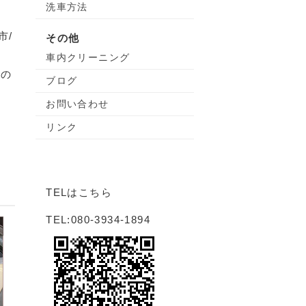
洗車方法
市/
その他
車内クリーニング
合の
ブログ
お問い合わせ
リンク
TELはこちら
TEL:080-3934-1894