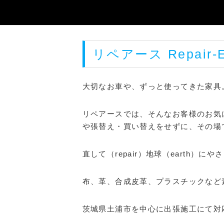
リペアース Repair
大切なお車や、ずっと使ってきた家具
リペアースでは、そんなお客様のお気
や張替え・買い替えをせずに、その場
直して（repair）地球（earth
布、革、合成皮革、プラスチックなど
茨城県土浦市を中心に出張施工にて対